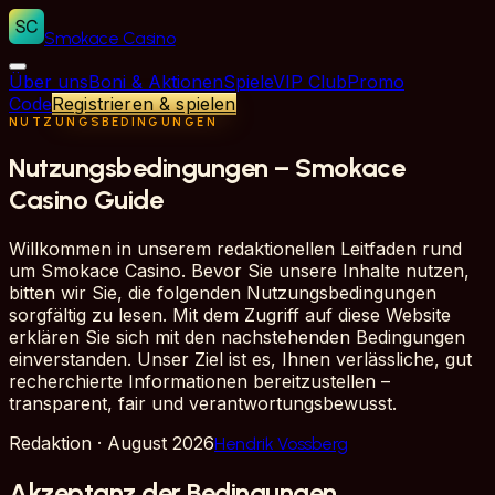
Smokace Casino
Über uns
Boni & Aktionen
Spiele
VIP Club
Promo
Code
Registrieren & spielen
NUTZUNGSBEDINGUNGEN
Nutzungsbedingungen – Smokace
Casino Guide
Willkommen in unserem redaktionellen Leitfaden rund
um Smokace Casino. Bevor Sie unsere Inhalte nutzen,
bitten wir Sie, die folgenden Nutzungsbedingungen
sorgfältig zu lesen. Mit dem Zugriff auf diese Website
erklären Sie sich mit den nachstehenden Bedingungen
einverstanden. Unser Ziel ist es, Ihnen verlässliche, gut
recherchierte Informationen bereitzustellen –
transparent, fair und verantwortungsbewusst.
Redaktion
·
August 2026
Hendrik Vossberg
Akzeptanz der Bedingungen